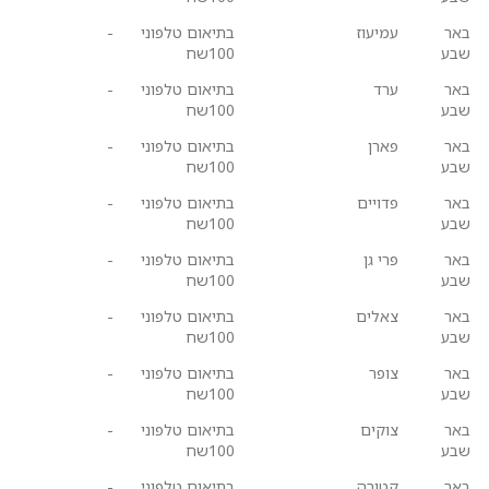
באר
עמיעוז
בתיאום טלפוני
-
שבע
100שח
באר
ערד
בתיאום טלפוני
-
שבע
100שח
באר
פארן
בתיאום טלפוני
-
שבע
100שח
באר
פדויים
בתיאום טלפוני
-
שבע
100שח
באר
פרי גן
בתיאום טלפוני
-
שבע
100שח
באר
צאלים
בתיאום טלפוני
-
שבע
100שח
באר
צופר
בתיאום טלפוני
-
שבע
100שח
באר
צוקים
בתיאום טלפוני
-
שבע
100שח
באר
קטורה
בתיאום טלפוני
-