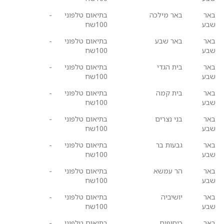
באר
באר מילכה
בתיאום טלפוני
-
שבע
100שח
באר
באר שבע
בתיאום טלפוני
-
שבע
100שח
באר
בית הגדי
בתיאום טלפוני
-
שבע
100שח
באר
בית קמה
בתיאום טלפוני
-
שבע
100שח
באר
בני נצרים
בתיאום טלפוני
-
שבע
100שח
באר
גבעות בר
בתיאום טלפוני
-
שבע
100שח
באר
הר עמשא
בתיאום טלפוני
-
שבע
100שח
באר
יושיביה
בתיאום טלפוני
-
שבע
100שח
באר
כיסופים
בתיאום טלפוני
-