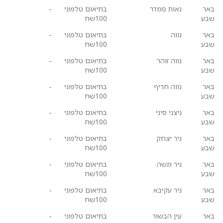
באר
נאות סמדר
בתיאום טלפוני
-
שבע
100שח
באר
נווה
בתיאום טלפוני
-
שבע
100שח
באר
נווה זוהר
בתיאום טלפוני
-
שבע
100שח
באר
נווה חריף
בתיאום טלפוני
-
שבע
100שח
באר
ניצני סיני
בתיאום טלפוני
-
שבע
100שח
באר
ניר יצחק
בתיאום טלפוני
-
שבע
100שח
באר
ניר משה
בתיאום טלפוני
-
שבע
100שח
באר
ניר עקיבא
בתיאום טלפוני
-
שבע
100שח
באר
עין הבשור
בתיאום טלפוני
-