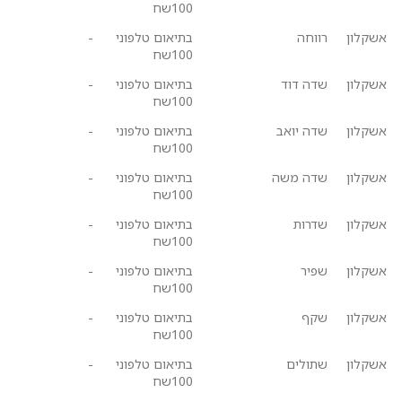
100שח
אשקלון
רווחה
בתיאום טלפוני
-
100שח
אשקלון
שדה דוד
בתיאום טלפוני
-
100שח
אשקלון
שדה יואב
בתיאום טלפוני
-
100שח
אשקלון
שדה משה
בתיאום טלפוני
-
100שח
אשקלון
שדרות
בתיאום טלפוני
-
100שח
אשקלון
שפיר
בתיאום טלפוני
-
100שח
אשקלון
שקף
בתיאום טלפוני
-
100שח
אשקלון
שתולים
בתיאום טלפוני
-
100שח