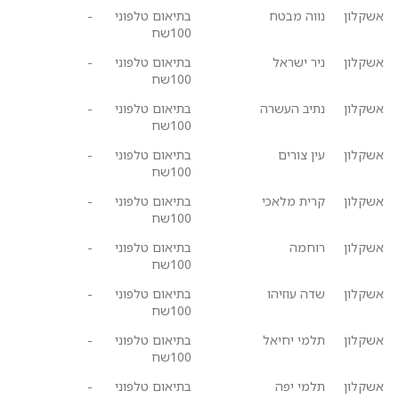
אשקלון
נווה מבטח
בתיאום טלפוני
-
100שח
אשקלון
ניר ישראל
בתיאום טלפוני
-
100שח
אשקלון
נתיב העשרה
בתיאום טלפוני
-
100שח
אשקלון
עין צורים
בתיאום טלפוני
-
100שח
אשקלון
קרית מלאכי
בתיאום טלפוני
-
100שח
אשקלון
רוחמה
בתיאום טלפוני
-
100שח
אשקלון
שדה עוזיהו
בתיאום טלפוני
-
100שח
אשקלון
תלמי יחיאל
בתיאום טלפוני
-
100שח
אשקלון
תלמי יפה
בתיאום טלפוני
-