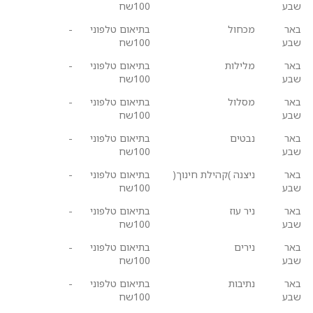
שבע
100שח
באר
מכחול
בתיאום טלפוני
-
שבע
100שח
באר
מלילות
בתיאום טלפוני
-
שבע
100שח
באר
מסלול
בתיאום טלפוני
-
שבע
100שח
באר
נבטים
בתיאום טלפוני
-
שבע
100שח
באר
ניצנה )קהילת חינוך(
בתיאום טלפוני
-
שבע
100שח
באר
ניר עוז
בתיאום טלפוני
-
שבע
100שח
באר
נירים
בתיאום טלפוני
-
שבע
100שח
באר
נתיבות
בתיאום טלפוני
-
שבע
100שח