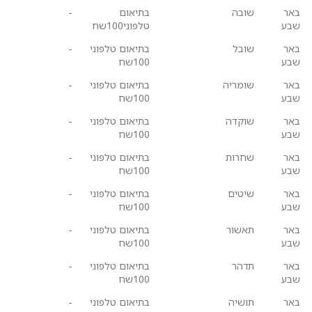
באר
שובה
בתיאום
-
שבע
טלפוני100שח
באר
שובל
בתיאום טלפוני
-
שבע
100שח
באר
שומריה
בתיאום טלפוני
-
שבע
100שח
באר
שוקדה
בתיאום טלפוני
-
שבע
100שח
באר
שחרות
בתיאום טלפוני
-
שבע
100שח
באר
שיטים
בתיאום טלפוני
-
שבע
100שח
באר
תאשור
בתיאום טלפוני
-
שבע
100שח
באר
תדהר
בתיאום טלפוני
-
שבע
100שח
באר
תושיה
בתיאום טלפוני
-