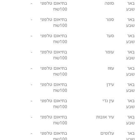
באר
סופה
בתיאום טלפוני
-
שבע
100שח
באר
סמר
בתיאום טלפוני
-
שבע
100שח
באר
סעד
בתיאום טלפוני
-
שבע
100שח
באר
עומר
בתיאום טלפוני
-
שבע
100שח
באר
עזוז
בתיאום טלפוני
-
שבע
100שח
באר
עידן
בתיאום טלפוני
-
שבע
100שח
באר
עין גדי
בתיאום טלפוני
-
שבע
100שח
באר
עיר אובות
בתיאום טלפוני
-
שבע
100שח
באר
עלומים
בתיאום טלפוני
-
שבע
100שח