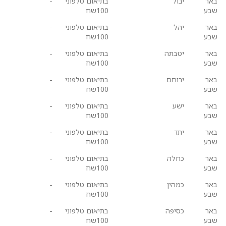
באר
יבול
בתיאום טלפוני
-
שבע
100שח
באר
יהל
בתיאום טלפוני
-
שבע
100שח
באר
יטבתה
בתיאום טלפוני
-
שבע
100שח
באר
ירוחם
בתיאום טלפוני
-
שבע
100שח
באר
ישע
בתיאום טלפוני
-
שבע
100שח
באר
יתד
בתיאום טלפוני
-
שבע
100שח
באר
כחלה
בתיאום טלפוני
-
שבע
100שח
באר
כמהין
בתיאום טלפוני
-
שבע
100שח
באר
כסיפה
בתיאום טלפוני
-
שבע
100שח