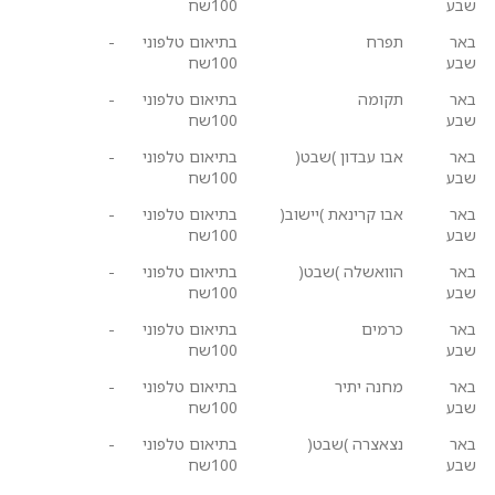
שבע
100שח
באר
תפרח
בתיאום טלפוני
-
שבע
100שח
באר
תקומה
בתיאום טלפוני
-
שבע
100שח
באר
אבו עבדון )שבט(
בתיאום טלפוני
-
שבע
100שח
באר
אבו קרינאת )יישוב(
בתיאום טלפוני
-
שבע
100שח
באר
הוואשלה )שבט(
בתיאום טלפוני
-
שבע
100שח
באר
כרמים
בתיאום טלפוני
-
שבע
100שח
באר
מחנה יתיר
בתיאום טלפוני
-
שבע
100שח
באר
נצאצרה )שבט(
בתיאום טלפוני
-
שבע
100שח