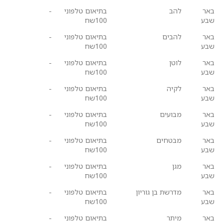
באר
להב
בתיאום טלפוני
-
שבע
100שח
באר
להבים
בתיאום טלפוני
-
שבע
100שח
באר
לוטן
בתיאום טלפוני
-
שבע
100שח
באר
לקיה
בתיאום טלפוני
-
שבע
100שח
באר
מבועים
בתיאום טלפוני
-
שבע
100שח
באר
מבטחים
בתיאום טלפוני
-
שבע
100שח
באר
מגן
בתיאום טלפוני
-
שבע
100שח
באר
מדרשת בן גוריון
בתיאום טלפוני
-
שבע
100שח
באר
מיתר
בתיאום טלפוני
-