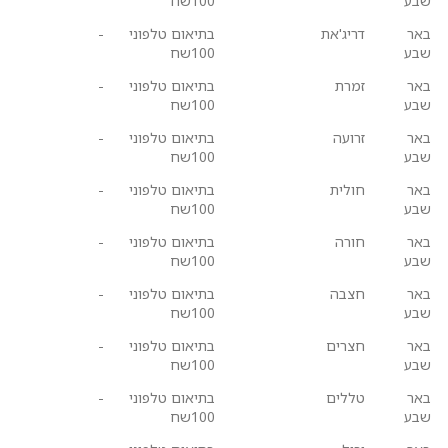
שבע
100שח
באר
דריג'את
בתיאום טלפוני
-
שבע
100שח
באר
זמרת
בתיאום טלפוני
-
שבע
100שח
באר
זרועה
בתיאום טלפוני
-
שבע
100שח
באר
חולית
בתיאום טלפוני
-
שבע
100שח
באר
חורה
בתיאום טלפוני
-
שבע
100שח
באר
חצבה
בתיאום טלפוני
-
שבע
100שח
באר
חצרים
בתיאום טלפוני
-
שבע
100שח
באר
טללים
בתיאום טלפוני
-
שבע
100שח