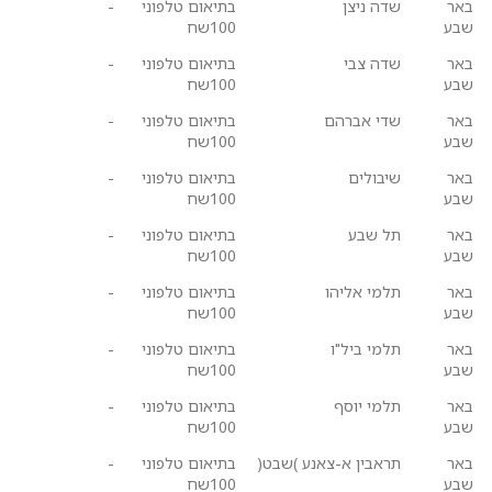
באר
שדה ניצן
בתיאום טלפוני
-
שבע
100שח
באר
שדה צבי
בתיאום טלפוני
-
שבע
100שח
באר
שדי אברהם
בתיאום טלפוני
-
שבע
100שח
באר
שיבולים
בתיאום טלפוני
-
שבע
100שח
באר
תל שבע
בתיאום טלפוני
-
שבע
100שח
באר
תלמי אליהו
בתיאום טלפוני
-
שבע
100שח
באר
תלמי ביל"ו
בתיאום טלפוני
-
שבע
100שח
באר
תלמי יוסף
בתיאום טלפוני
-
שבע
100שח
באר
תראבין א-צאנע )שבט(
בתיאום טלפוני
-
שבע
100שח