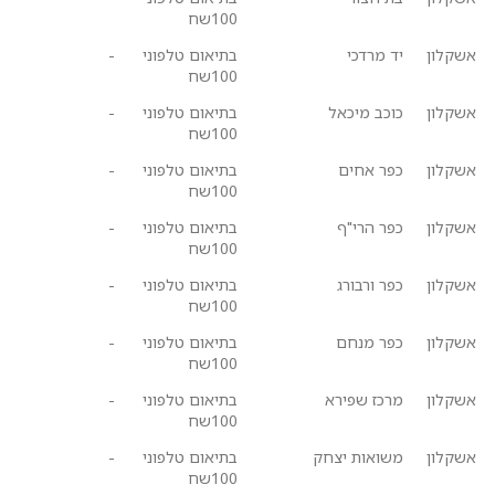
100שח
אשקלון
יד מרדכי
בתיאום טלפוני
-
100שח
אשקלון
כוכב מיכאל
בתיאום טלפוני
-
100שח
אשקלון
כפר אחים
בתיאום טלפוני
-
100שח
אשקלון
כפר הרי"ף
בתיאום טלפוני
-
100שח
אשקלון
כפר ורבורג
בתיאום טלפוני
-
100שח
אשקלון
כפר מנחם
בתיאום טלפוני
-
100שח
אשקלון
מרכז שפירא
בתיאום טלפוני
-
100שח
אשקלון
משואות יצחק
בתיאום טלפוני
-
100שח