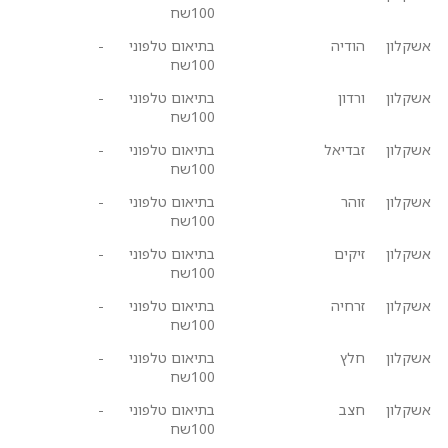
100שח
אשקלון
הודיה
בתיאום טלפוני
-
100שח
אשקלון
ורדון
בתיאום טלפוני
-
100שח
אשקלון
זבדיאל
בתיאום טלפוני
-
100שח
אשקלון
זוהר
בתיאום טלפוני
-
100שח
אשקלון
זיקים
בתיאום טלפוני
-
100שח
אשקלון
זרחיה
בתיאום טלפוני
-
100שח
אשקלון
חלץ
בתיאום טלפוני
-
100שח
אשקלון
חצב
בתיאום טלפוני
-
100שח