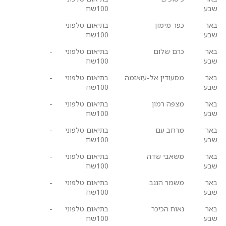
שבע
100שח
באר
כפר מימון
בתיאום טלפוני
-
שבע
100שח
באר
כרם שלום
בתיאום טלפוני
-
שבע
100שח
באר
מסעודין אל-עזאזמה
בתיאום טלפוני
-
שבע
100שח
באר
מצפה רמון
בתיאום טלפוני
-
שבע
100שח
באר
מרחב עם
בתיאום טלפוני
-
שבע
100שח
באר
משאבי שדה
בתיאום טלפוני
-
שבע
100שח
באר
משמר הנגב
בתיאום טלפוני
-
שבע
100שח
באר
נאות הכיכר
בתיאום טלפוני
-
שבע
100שח