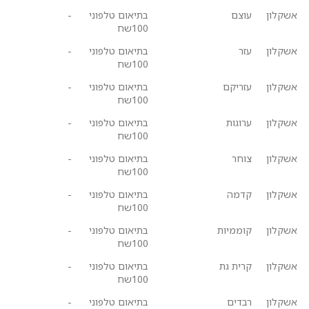
אשקלון
עוצם
בתיאום טלפוני
-
100שח
אשקלון
עזר
בתיאום טלפוני
-
100שח
אשקלון
עזריקם
בתיאום טלפוני
-
100שח
אשקלון
ערוגות
בתיאום טלפוני
-
100שח
אשקלון
צוחר
בתיאום טלפוני
-
100שח
אשקלון
קדמה
בתיאום טלפוני
-
100שח
אשקלון
קוממיות
בתיאום טלפוני
-
100שח
אשקלון
קרית גת
בתיאום טלפוני
-
100שח
אשקלון
רבדים
בתיאום טלפוני
-