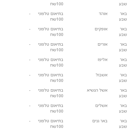
שבע
100שח
באר
אוהד
בתיאום טלפוני
-
שבע
100שח
באר
אופקים
בתיאום טלפוני
-
שבע
100שח
באר
אורים
בתיאום טלפוני
-
שבע
100שח
באר
אליפז
בתיאום טלפוני
-
שבע
100שח
באר
אשבול
בתיאום טלפוני
-
שבע
100שח
באר
אשל הנשיא
בתיאום טלפוני
-
שבע
100שח
באר
אשלים
בתיאום טלפוני
-
שבע
100שח
באר
באר גנים
בתיאום טלפוני
-
שבע
100שח