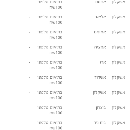
אשקלון
אחוזם
בתיאום טלפוני
-
100שח
אשקלון
אליאב
בתיאום טלפוני
-
100שח
אשקלון
אמונים
בתיאום טלפוני
-
100שח
אשקלון
אמציה
בתיאום טלפוני
-
100שח
אשקלון
ארז
בתיאום טלפוני
-
100שח
אשקלון
אשדוד
בתיאום טלפוני
-
100שח
אשקלון
אשקלון
בתיאום טלפוני
-
100שח
אשקלון
ביצרון
בתיאום טלפוני
-
100שח
אשקלון
בית ניר
בתיאום טלפוני
-
100שח