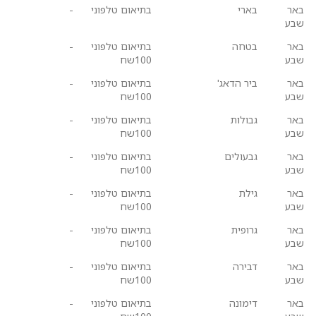
באר
בארי
בתיאום טלפוני
-
שבע
באר
בטחה
בתיאום טלפוני
-
שבע
100שח
באר
ביר הדאג'
בתיאום טלפוני
-
שבע
100שח
באר
גבולות
בתיאום טלפוני
-
שבע
100שח
באר
גבעולים
בתיאום טלפוני
-
שבע
100שח
באר
גילת
בתיאום טלפוני
-
שבע
100שח
באר
גרופית
בתיאום טלפוני
-
שבע
100שח
באר
דבירה
בתיאום טלפוני
-
שבע
100שח
באר
דימונה
בתיאום טלפוני
-