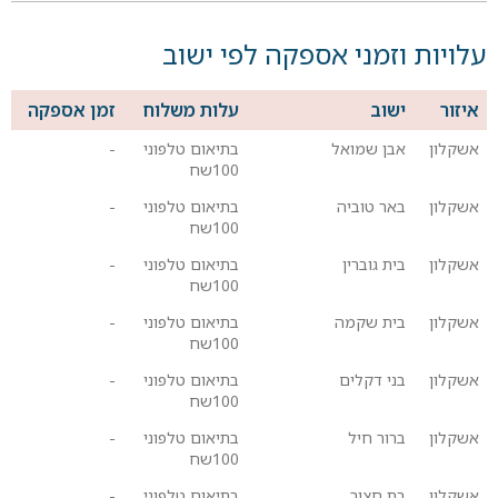
עלויות וזמני אספקה לפי ישוב
איזור
ישוב
עלות משלוח
זמן אספקה
אשקלון
אבן שמואל
בתיאום טלפוני
-
100שח
אשקלון
באר טוביה
בתיאום טלפוני
-
100שח
אשקלון
בית גוברין
בתיאום טלפוני
-
100שח
אשקלון
בית שקמה
בתיאום טלפוני
-
100שח
אשקלון
בני דקלים
בתיאום טלפוני
-
100שח
אשקלון
ברור חיל
בתיאום טלפוני
-
100שח
אשקלון
בת חצור
בתיאום טלפוני
-