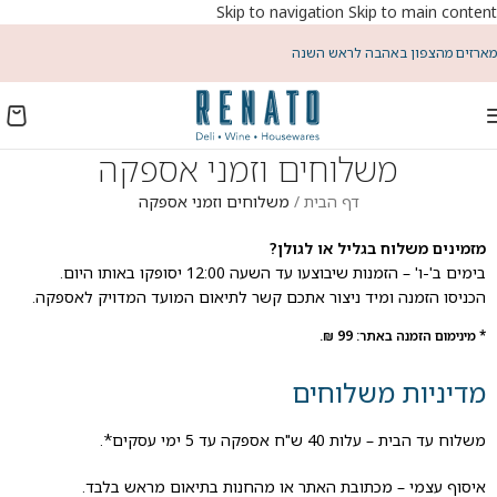
Skip to navigation
Skip to main content
מארזים מהצפון באהבה לראש השנה
משלוחים וזמני אספקה
דף הבית
/
משלוחים וזמני אספקה
מזמינים משלוח בגליל או לגולן?
בימים ב'-ו' – הזמנות שיבוצעו עד השעה 12:00 יסופקו באותו היום.
הכניסו הזמנה ומיד ניצור אתכם קשר לתיאום המועד המדויק לאספקה.
* מינימום הזמנה באתר: 99 ₪.
מדיניות משלוחים
משלוח עד הבית – עלות 40 ש"ח אספקה עד 5 ימי עסקים*.
איסוף עצמי – מכתובת האתר או מהחנות בתיאום מראש בלבד.