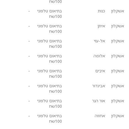
100שח
אשקלון
כנות
בתיאום טלפוני
-
100שח
אשקלון
איתן
בתיאום טלפוני
-
100שח
אשקלון
אל-עזי
בתיאום טלפוני
-
100שח
אשקלון
אלומה
בתיאום טלפוני
-
100שח
אשקלון
איבים
בתיאום טלפוני
-
100שח
אשקלון
אביגדור
בתיאום טלפוני
-
100שח
אשקלון
אור הנר
בתיאום טלפוני
-
100שח
אשקלון
אחווה
בתיאום טלפוני
-
100שח