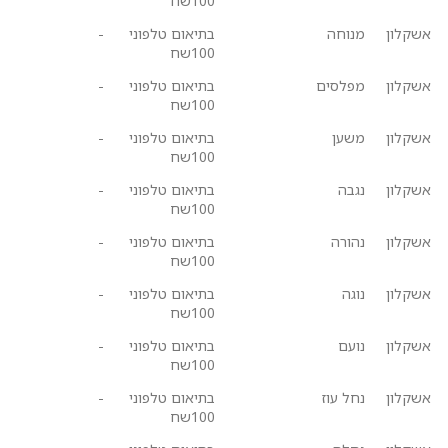
100שח
אשקלון
מנוחה
בתיאום טלפוני
-
100שח
אשקלון
מפלסים
בתיאום טלפוני
-
100שח
אשקלון
משען
בתיאום טלפוני
-
100שח
אשקלון
נגבה
בתיאום טלפוני
-
100שח
אשקלון
נהורה
בתיאום טלפוני
-
100שח
אשקלון
נוגה
בתיאום טלפוני
-
100שח
אשקלון
נועם
בתיאום טלפוני
-
100שח
אשקלון
נחל עוז
בתיאום טלפוני
-
100שח