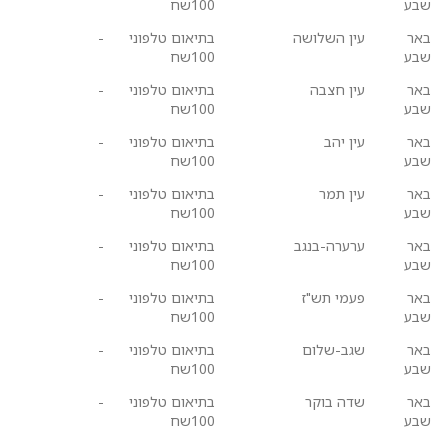
שבע
100שח
באר
עין השלושה
בתיאום טלפוני
-
שבע
100שח
באר
עין חצבה
בתיאום טלפוני
-
שבע
100שח
באר
עין יהב
בתיאום טלפוני
-
שבע
100שח
באר
עין תמר
בתיאום טלפוני
-
שבע
100שח
באר
ערערה-בנגב
בתיאום טלפוני
-
שבע
100שח
באר
פעמי תש"ז
בתיאום טלפוני
-
שבע
100שח
באר
שגב-שלום
בתיאום טלפוני
-
שבע
100שח
באר
שדה בוקר
בתיאום טלפוני
-
שבע
100שח