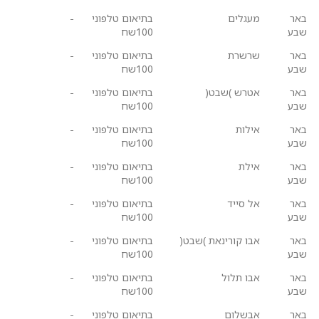
באר
מעגלים
בתיאום טלפוני
-
שבע
100שח
באר
שרשרת
בתיאום טלפוני
-
שבע
100שח
באר
אטרש )שבט(
בתיאום טלפוני
-
שבע
100שח
באר
אילות
בתיאום טלפוני
-
שבע
100שח
באר
אילת
בתיאום טלפוני
-
שבע
100שח
באר
אל סייד
בתיאום טלפוני
-
שבע
100שח
באר
אבו קורינאת )שבט(
בתיאום טלפוני
-
שבע
100שח
באר
אבו תלול
בתיאום טלפוני
-
שבע
100שח
באר
אבשלום
בתיאום טלפוני
-