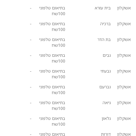
אשקלון
בית עזרא
בתיאום טלפוני
-
100שח
אשקלון
ברכיה
בתיאום טלפוני
-
100שח
אשקלון
בת הדר
בתיאום טלפוני
-
100שח
אשקלון
גבים
בתיאום טלפוני
-
100שח
אשקלון
גבעתי
בתיאום טלפוני
-
100שח
אשקלון
גברעם
בתיאום טלפוני
-
100שח
אשקלון
גיאה
בתיאום טלפוני
-
100שח
אשקלון
גלאון
בתיאום טלפוני
-
100שח
אשקלון
דורות
בתיאום טלפוני
-