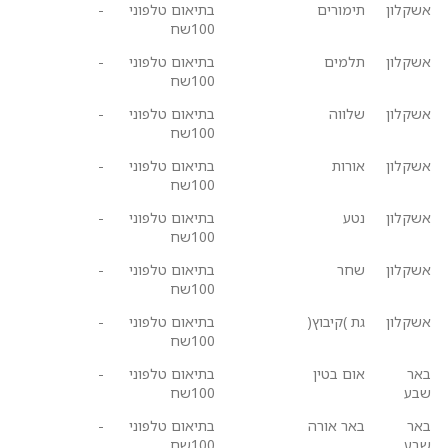
אשקלון
תימורים
בתיאום טלפוני
-
100שח
אשקלון
תלמים
בתיאום טלפוני
-
100שח
אשקלון
שלווה
בתיאום טלפוני
-
100שח
אשקלון
אורות
בתיאום טלפוני
-
100שח
אשקלון
נטע
בתיאום טלפוני
-
100שח
אשקלון
שחר
בתיאום טלפוני
-
100שח
אשקלון
גת )קיבוץ(
בתיאום טלפוני
-
100שח
באר
אום בטין
בתיאום טלפוני
-
שבע
100שח
באר
באר אורה
בתיאום טלפוני
-
שבע
100שח