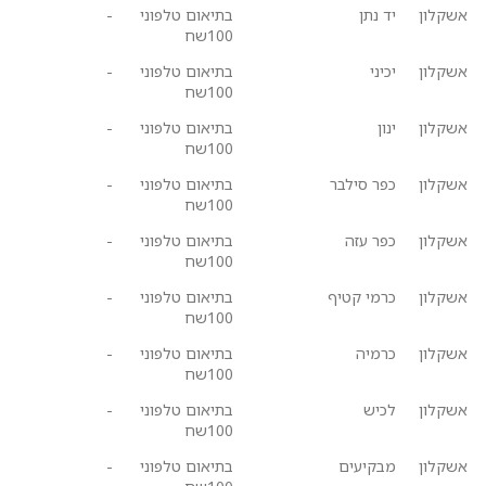
אשקלון
יד נתן
בתיאום טלפוני
-
100שח
אשקלון
יכיני
בתיאום טלפוני
-
100שח
אשקלון
ינון
בתיאום טלפוני
-
100שח
אשקלון
כפר סילבר
בתיאום טלפוני
-
100שח
אשקלון
כפר עזה
בתיאום טלפוני
-
100שח
אשקלון
כרמי קטיף
בתיאום טלפוני
-
100שח
אשקלון
כרמיה
בתיאום טלפוני
-
100שח
אשקלון
לכיש
בתיאום טלפוני
-
100שח
אשקלון
מבקיעים
בתיאום טלפוני
-