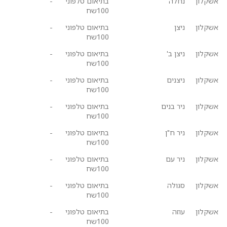
אשקלון
נחלה
בתיאום טלפוני
-
100שח
אשקלון
ניצן
בתיאום טלפוני
-
100שח
אשקלון
ניצן ב'
בתיאום טלפוני
-
100שח
אשקלון
ניצנים
בתיאום טלפוני
-
100שח
אשקלון
ניר בנים
בתיאום טלפוני
-
100שח
אשקלון
ניר ח"ן
בתיאום טלפוני
-
100שח
אשקלון
ניר עם
בתיאום טלפוני
-
100שח
אשקלון
סגולה
בתיאום טלפוני
-
100שח
אשקלון
עוזה
בתיאום טלפוני
-
100שח