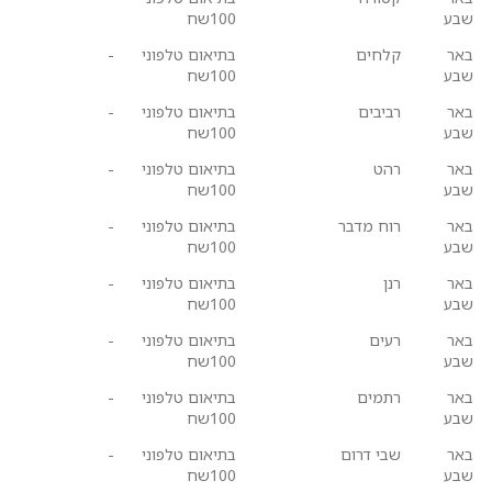
שבע
100שח
באר
קלחים
בתיאום טלפוני
-
שבע
100שח
באר
רביבים
בתיאום טלפוני
-
שבע
100שח
באר
רהט
בתיאום טלפוני
-
שבע
100שח
באר
רוח מדבר
בתיאום טלפוני
-
שבע
100שח
באר
רנן
בתיאום טלפוני
-
שבע
100שח
באר
רעים
בתיאום טלפוני
-
שבע
100שח
באר
רתמים
בתיאום טלפוני
-
שבע
100שח
באר
שבי דרום
בתיאום טלפוני
-
שבע
100שח