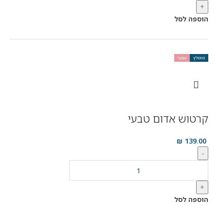
+
הוספה לסל
מומלץ
טבעי
קרטוש אדום טבעי
₪
139.00
-
+
הוספה לסל