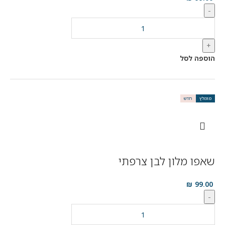
-
+
הוספה לסל
מומלץ
חדש
שאפו מלון לבן צרפתי
₪
99.00
-