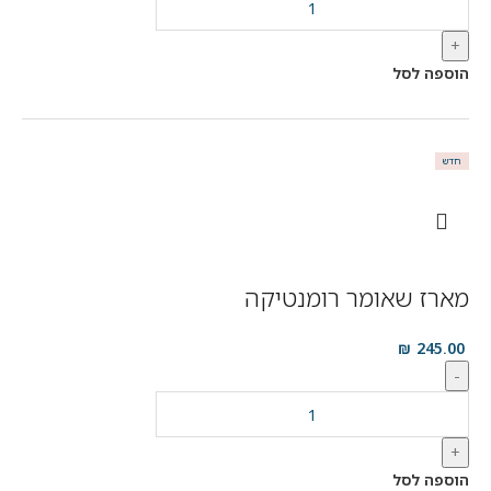
+
הוספה לסל
חדש
מארז שאומר רומנטיקה
₪
245.00
-
+
הוספה לסל