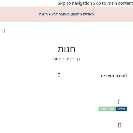
Skip to navigation
Skip to main content
מארזים מהצפון באהבה לראש השנה
חנות
דף הבית
/
חנות
סינון מוצרים
מומלץ
מיוצר בגליל