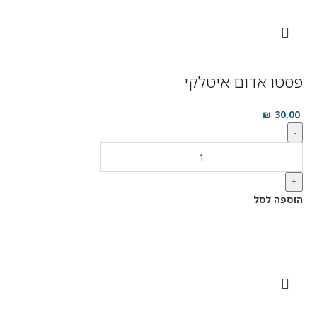
פסטו אדום איטלקי
₪
30.00
-
+
הוספה לסל