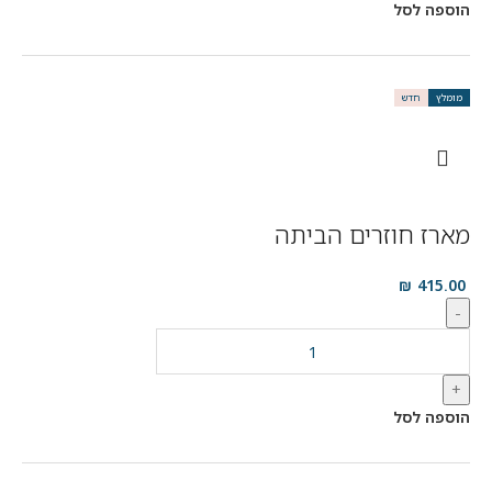
הוספה לסל
מומלץ
חדש
מארז חוזרים הביתה
₪
415.00
-
+
הוספה לסל