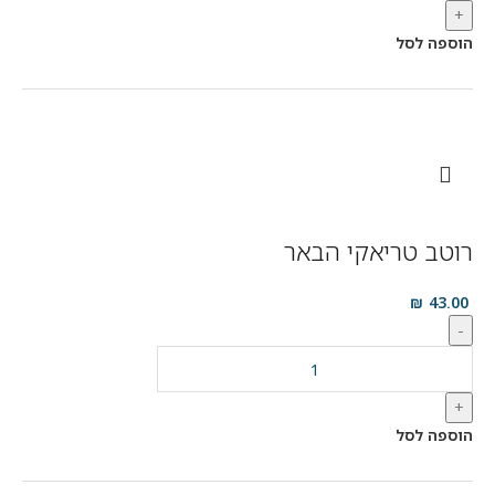
+
הוספה לסל
רוטב טריאקי הבאר
₪
43.00
-
+
הוספה לסל