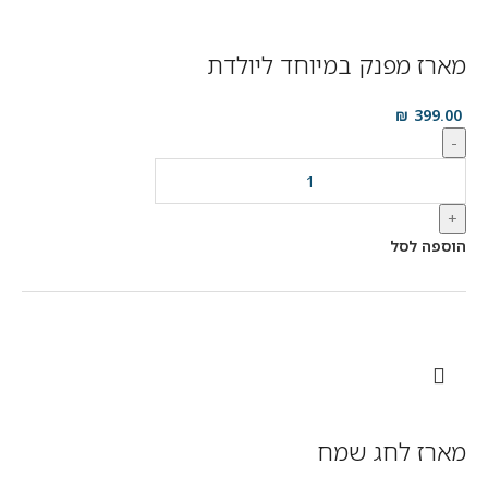
מארז מפנק במיוחד ליולדת
₪
399.00
-
+
הוספה לסל
מארז לחג שמח