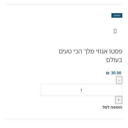
מומלץ
פסטו אגוזי מלך הכי טעים
בעולם
₪
30.00
-
+
הוספה לסל