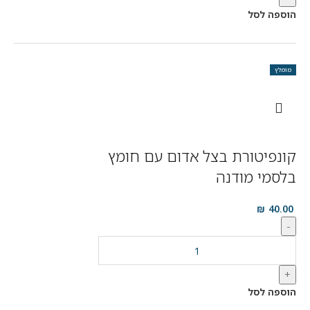
הוספה לסל
מומלץ
קונפיטורת בצל אדום עם חומץ
בלסמי מודנה
₪
40.00
-
+
הוספה לסל