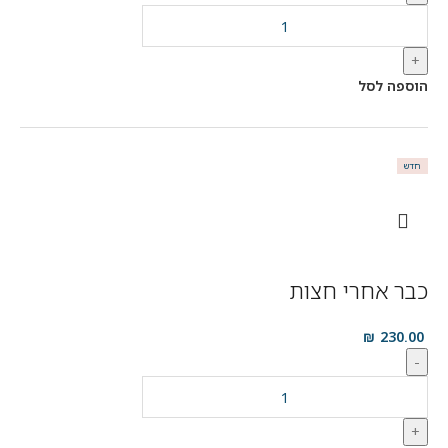
+
הוספה לסל
חדש
כבר אחרי חצות
₪
230.00
-
+