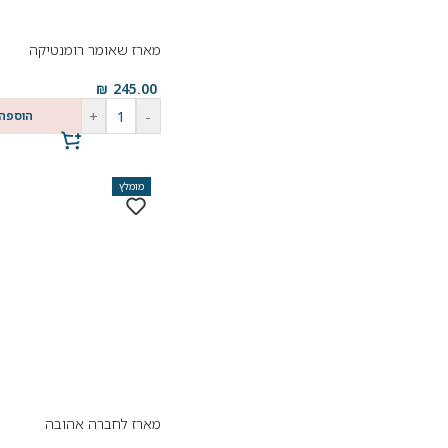
מארז שאומר רומנטיקה
₪
245.00
+
-
הוספה
מומלץ
מארז לחברה אהובה