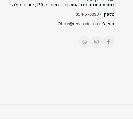
כתובת החנות:
כיכר המושבה, המייסדים 130, יסוד המעלה
טלפון:
054-6700937
דוא"ל:
Office@renatodeli.co.il