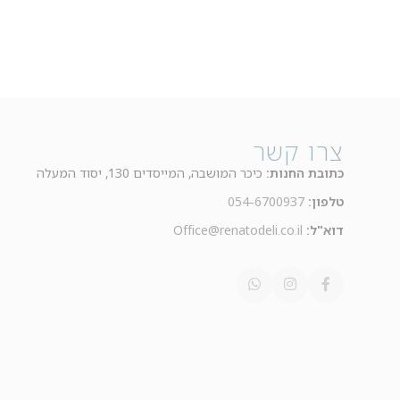
צרו קשר
כתובת החנות:
כיכר המושבה, המייסדים 130, יסוד המעלה
טלפון:
054-6700937
דוא"ל:
Office@renatodeli.co.il