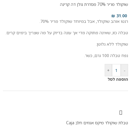
שוקולד מריר 70% מסדרת גולן דה קרינה
₪
31.00
רנטו אוהב שוקולד, אבל במיוחד שוקולד מריר 70%.
טבלה כזו, שאינה מתוקה מדי אך עונה בדיוק על מה שצריך בימים קרים.
שוקולד ללא גלוטן.
נפח טבלה 100 גרם, כשר.
+
-
הוספה לסל
טבלת שוקולד מיקס אגוזים חלב Caja