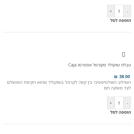
+
-
הוספה לסל
טבלת שוקולד מקורמל אספרסו Caja
₪
38.00
השילוב האולטימטיבי בין קפה לקרמל בשוקולד שהוא הקינוח המושלם
לצד משקה חם
+
-
הוספה לסל