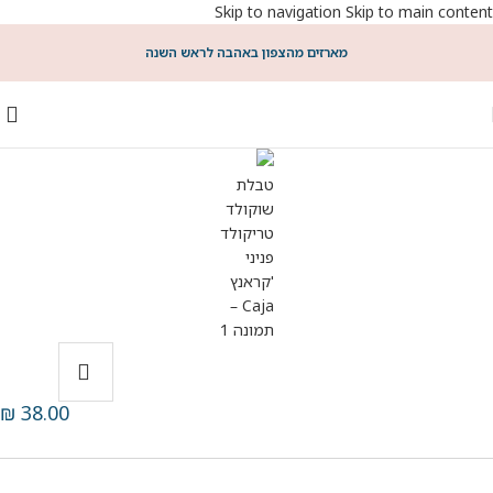
Skip to navigation
Skip to main content
מארזים מהצפון באהבה לראש השנה
₪
38.00