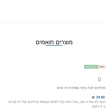
מוצרים תואמים
חדש
מיוצר בגליל
פרלינים לטין בלנד מסדרת דה ארט
₪
34.00
רנטו לא מודה בזה, אבל הוא יכול לסיים קופסת פרלינים של דה קרינה
ב-5 דקות.