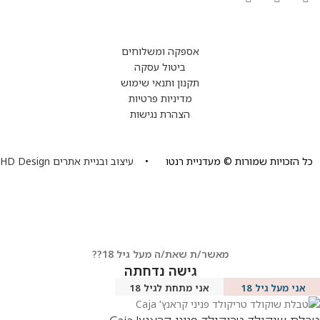
אספקה ומשלוחים
ביטול עסקה
תקנון ותנאי שימוש
מדיניות פרטיות
הצהרת נגישות
כל הזכויות שמורות © מעדניית רנטו •
עיצוב ובניית אתרים HD Design
מאשר/ת שאת/ה מעל גיל 18??
גישה נדחתה
אני מעל גיל 18
אני מתחת לגיל 18