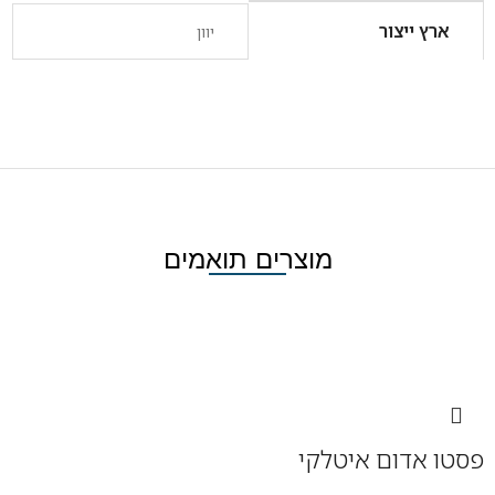
ארץ ייצור
יוון
מוצרים תואמים
פסטו אדום איטלקי