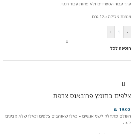
ערך עבור הספרדים ולא פחות עבור רנטו.
צנצנת מכילה 125 גרם.
+
-
הוספה לסל
צלפים בחומץ פרובאנס צרפת
₪
19.00
העולם מתחלק לשני אנשים – כאלו שאוהבים צלפים וכאלו שלא מבינים
למה.