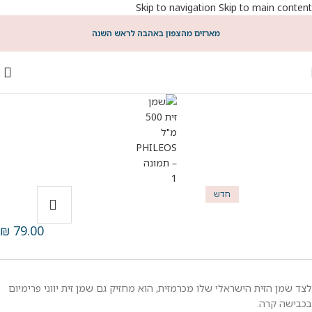
Skip to navigation
Skip to main content
מארזים מהצפון באהבה לראש השנה
חדש
₪
79.00
לצד שמן הזית הישראלי שלו מכרמזית, הוא מחזיק גם שמן זית יווני פרימיום
בכבישה קרה.