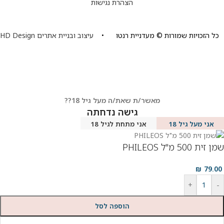
הצהרת נגישות
כל הזכויות שמורות © מעדניית רנטו •
עיצוב ובניית אתרים HD Design
מאשר/ת שאת/ה מעל גיל 18??
גישה נדחתה
אני מעל גיל 18
אני מתחת לגיל 18
שמן זית 500 מ"ל PHILEOS
₪
79.00
+
-
הוספה לסל