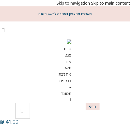
Skip to navigation
Skip to main content
מארזים מהצפון באהבה לראש השנה
חדש
₪
41.00