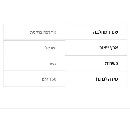
שם המחלבה
מחלבת ברקנית
ארץ ייצור
ישראל
כשרות
כשר
מידה (גרם)
160 גרם