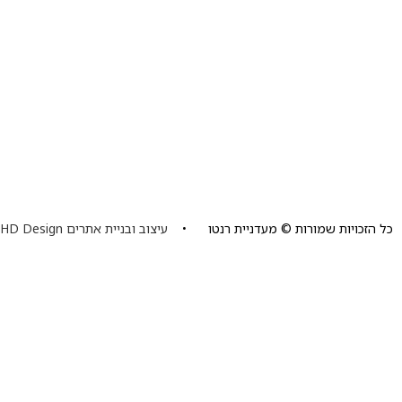
כל הזכויות שמורות © מעדניית רנטו •
עיצוב ובניית אתרים HD Design