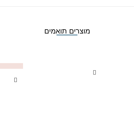
מוצרים תואמים