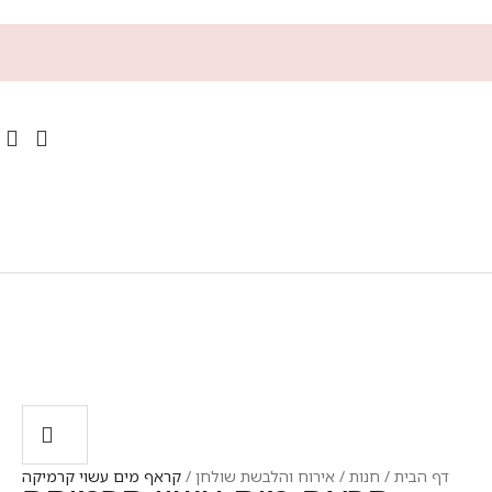
דף הבית
/
חנות
/
אירוח והלבשת שולחן
/
קראף מים עשוי קרמיקה