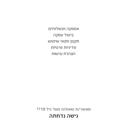
אספקה ומשלוחים
ביטול עסקה
תקנון ותנאי שימוש
מדיניות פרטיות
הצהרת נגישות
מאשר/ת שאת/ה מעל גיל 18??
גישה נדחתה