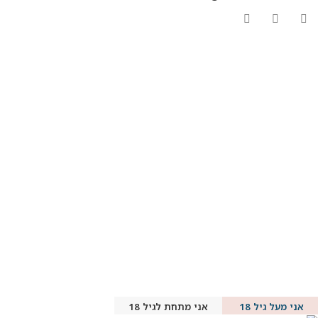
אני מעל גיל 18
אני מתחת לגיל 18