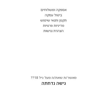
אספקה ומשלוחים
ביטול עסקה
תקנון ותנאי שימוש
מדיניות פרטיות
הצהרת נגישות
מאשר/ת שאת/ה מעל גיל 18??
גישה נדחתה