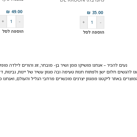
₪
49.00
₪
35.00
+
-
+
-
הוספה לסל
הוספה לסל
נעים להכיר – אנחנו מושיקו ממן ושיר בן- מובחר, זוג והורים לילדה מו
מוצרים באתר ליקטנו ממגוון יצרנים מוכשרים מרחבי הגליל והעולם, ואנחנ