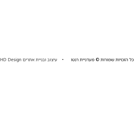
כל הזכויות שמורות © מעדניית רנטו •
עיצוב ובניית אתרים HD Design