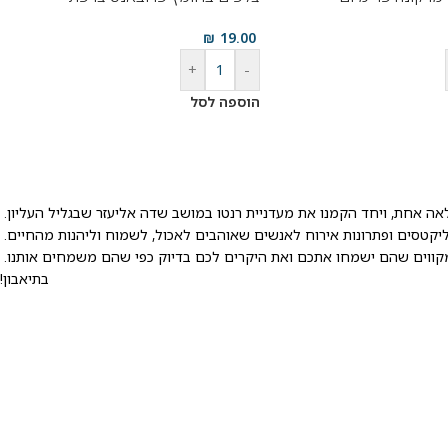
₪
19.00
+
-
הוספה לסל
פלאה אחת, ויחד הקמנו את מעדניית רנטו במושב שדה אליעזר שבגליל העליון.
ו מקווים שהם ישמחו אתכם ואת היקרים לכם בדיוק כפי שהם משמחים אותנו.
בתיאבון!