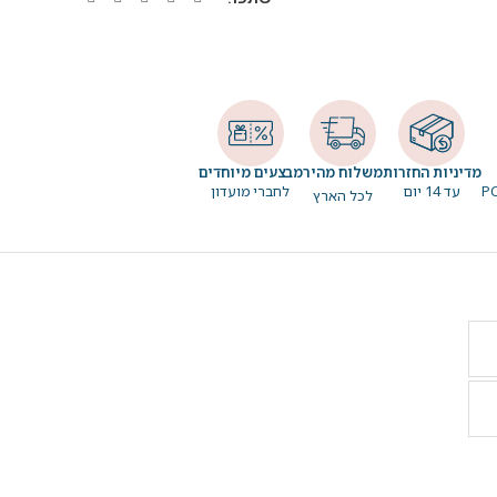
מדיניות החזרות
משלוח מהיר
מבצעים מיוחדים
עד 14 יום
לחברי מועדון
לכל הארץ