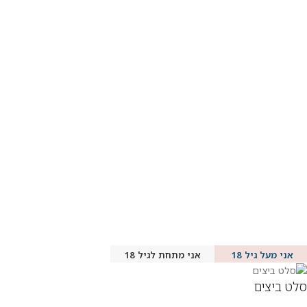
אני מעל גיל 18
אני מתחת לגיל 18
סלט ביצים