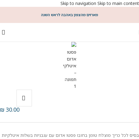
Skip to navigation
Skip to main content
מארזים מהצפון באהבה לראש השנה
₪
30.00
בסיס לכל כריך מוצלח טומן בחובו פסטו אדום עם עגבניות בשלות איטלקיות