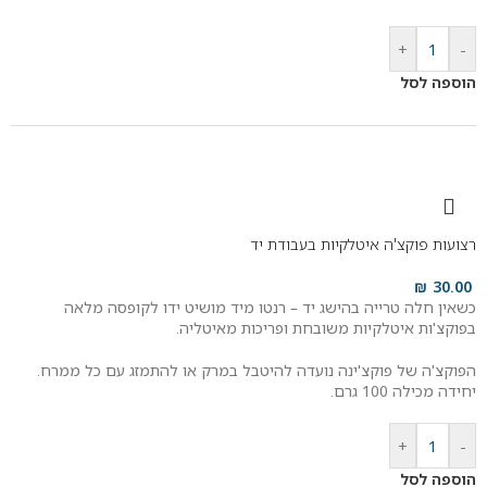
+
-
הוספה לסל
רצועות פוקצ'ה איטלקיות בעבודת יד
₪
30.00
כשאין חלה טרייה בהישג יד – רנטו מיד מושיט ידו לקופסה מלאה
בפוקצ'ות איטלקיות משובחת ופריכות מאיטליה.
הפוקצ'ה של פוקצ'ינה נועדה להיטבל במרק או להתמזג עם כל ממרח.
יחידה מכילה 100 גרם.
+
-
הוספה לסל