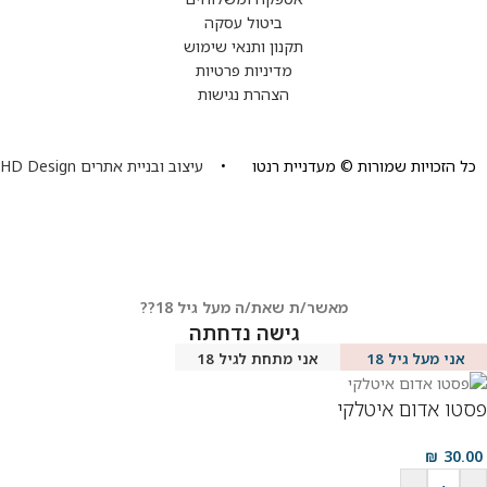
ביטול עסקה
תקנון ותנאי שימוש
מדיניות פרטיות
הצהרת נגישות
כל הזכויות שמורות © מעדניית רנטו •
עיצוב ובניית אתרים HD Design
מאשר/ת שאת/ה מעל גיל 18??
גישה נדחתה
אני מעל גיל 18
אני מתחת לגיל 18
פסטו אדום איטלקי
₪
30.00