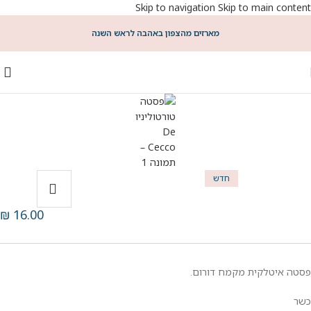
Skip to navigation
Skip to main content
מארזים מהצפון באהבה לראש השנה
חדש
₪
16.00
פסטה איטלקית מקמח דורום.
כשר