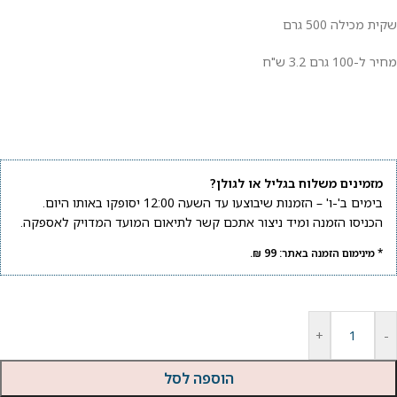
שקית מכילה 500 גרם
מחיר ל-100 גרם 3.2 ש"ח
מזמינים משלוח בגליל או לגולן?
בימים ב'-ו' – הזמנות שיבוצעו עד השעה 12:00 יסופקו באותו היום.
הכניסו הזמנה ומיד ניצור אתכם קשר לתיאום המועד המדויק לאספקה.
* מינימום הזמנה באתר: 99 ₪.
+
-
הוספה לסל