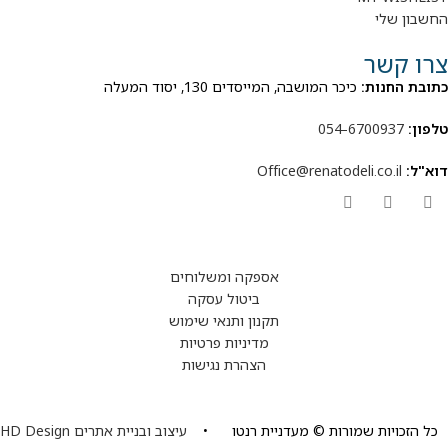
החשבון שלי
צרו קשר
כתובת החנות:
כיכר המושבה, המייסדים 130, יסוד המעלה
טלפון:
054-6700937
דוא"ל:
Office@renatodeli.co.il
אספקה ומשלוחים
ביטול עסקה
תקנון ותנאי שימוש
מדיניות פרטיות
הצהרת נגישות
כל הזכויות שמורות © מעדניית רנטו •
עיצוב ובניית אתרים HD Design