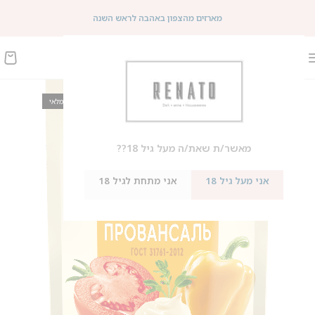
מארזים מהצפון באהבה לראש השנה
אזל מהמלאי
מאשר/ת שאת/ה מעל גיל 18??
אני מעל גיל 18
אני מתחת לגיל 18