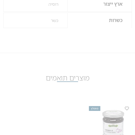
ארץ ייצור
רוסיה
כשרות
כשר
מוצרים תואמים
מומלץ