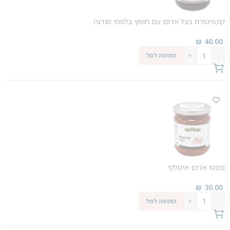
קונפיטורת בצל אדום עם חומץ בלסמי מודנה
₪
40.00
+
-
הוספה לסל
פסטו אדום איטלקי
₪
30.00
+
-
הוספה לסל