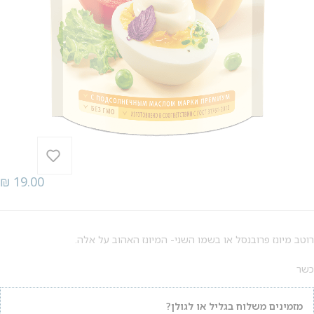
₪
19.00
רוטב מיונז פרובנסל או בשמו השני- המיונז האהוב על אלה.
כשר
מזמינים משלוח בגליל או לגולן?